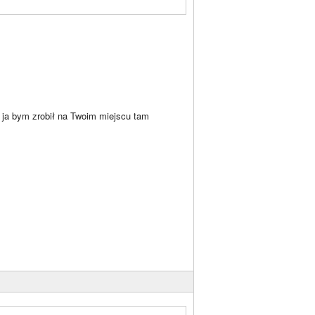
e ja bym zrobił na Twoim miejscu tam