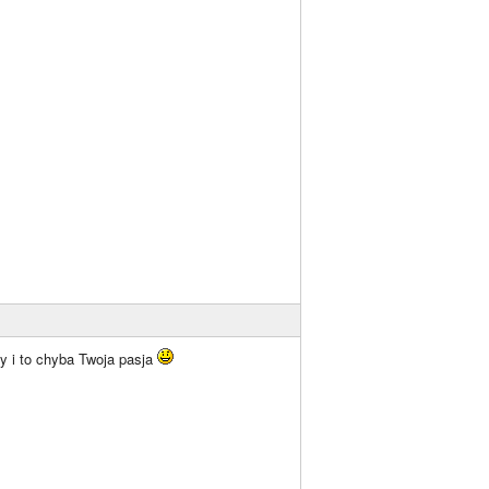
 i to chyba Twoja pasja