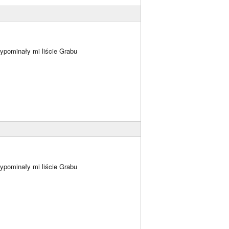
zypominały mi liście Grabu
zypominały mi liście Grabu