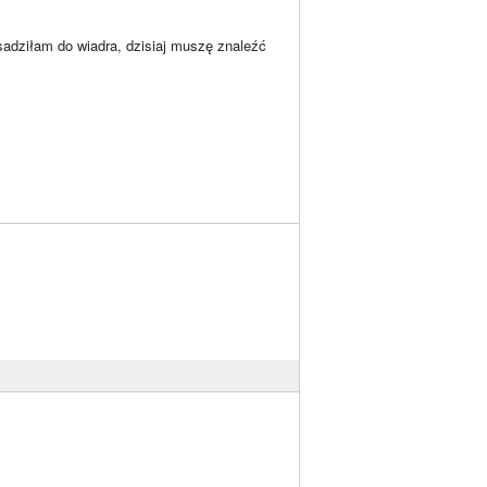
adziłam do wiadra, dzisiaj muszę znaleźć