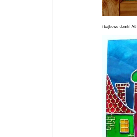
i bajkowe domki A5