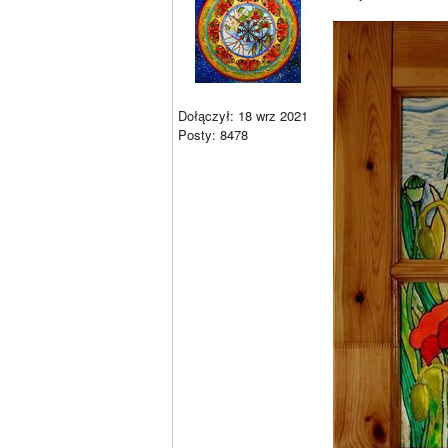
Dołączył: 18 wrz 2021
Posty: 8478