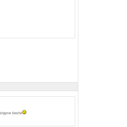
stępne bestie