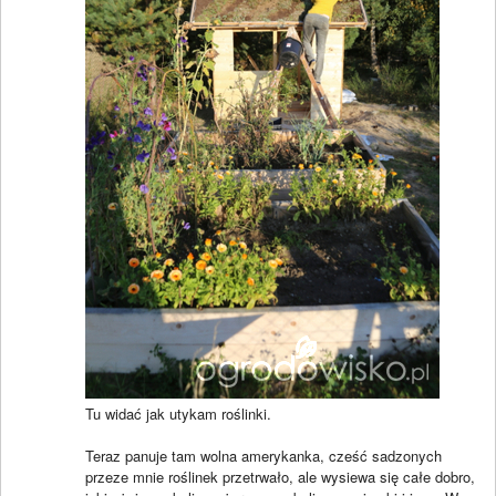
Tu widać jak utykam roślinki.
Teraz panuje tam wolna amerykanka, cześć sadzonych
przeze mnie roślinek przetrwało, ale wysiewa się całe dobro,