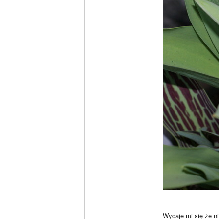
Wydaje mi się że ni