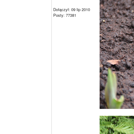
Dołączył: 09 lip 2010
Posty: 77381