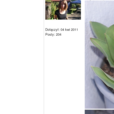
Dołączył: 04 kwi 2011
Posty: 204