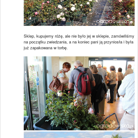
Sklep, kupujemy różę, ale nie było jej w sklepie, zamówiliśmy
na początku zwiedzania, a na koniec pani ją przyniosła i była
już zapakowana w torbę.