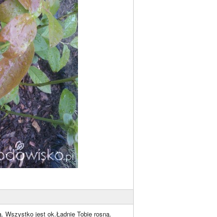
. Wszystko jest ok.Ładnie Tobie rosną.