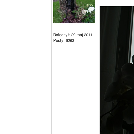
Dołączył: 29 maj 2011
Posty: 6263