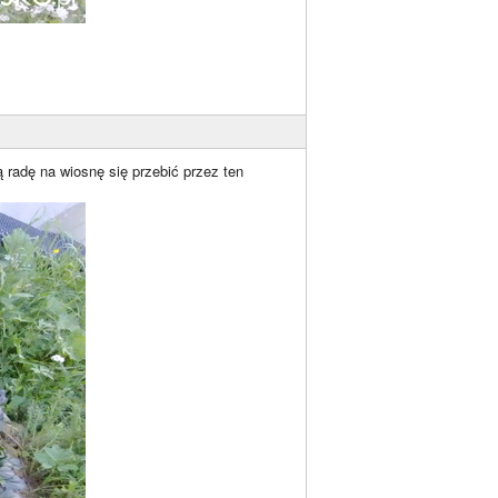
ą radę na wiosnę się przebić przez ten