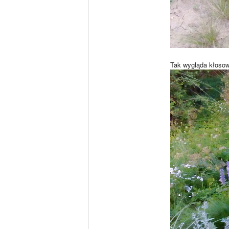
Tak wygląda kłosowi