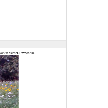
ych w sierpniu, wrześniu.