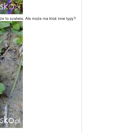
 że to szałwia. Ale może ma ktoś inne typy?