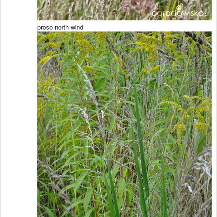
proso north wind