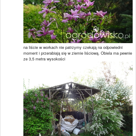
na liście w workach nie patrzymy czekają na odpowiedni
moment i przerabiają się w ziemie liściową. Obiela ma pewnie
ze 3,5 metra wysokości