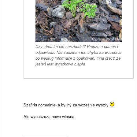
Czy zima im nie zaszkodzi? Proszę o pomoc i
odpowiedź. Nie sadziłem ich chyba za wcześnie
bo według informacji z opakowań, inna rzecz że
jesień jest wyjątkowo ciepła
Szafirki normalnie- a byliny za wcześnie wyszły
Ale wypuszczą nowe wiosną
____________________