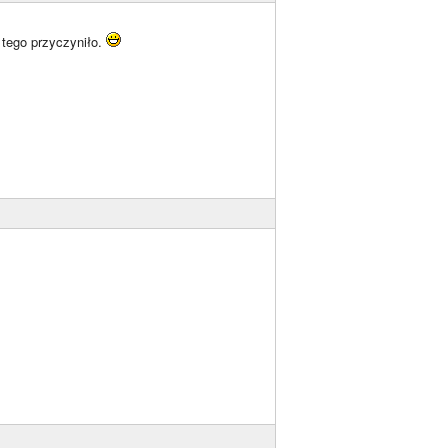
 tego przyczyniło.