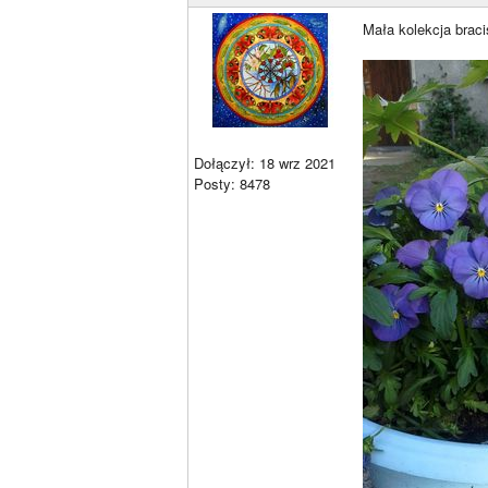
Mała kolekcja braci
Dołączył: 18 wrz 2021
Posty: 8478