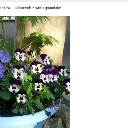
szków - ulubionych z wielu gatunków: