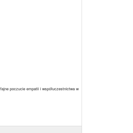
fajne poczucie empatii i współuczestnictwa w