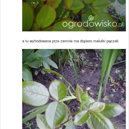
a tu wyhodowana prze zemnie ma dopiero malutki pączek