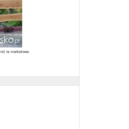
 niż te marketowe.