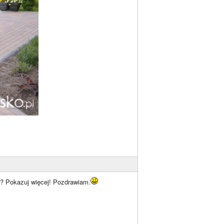
i? Pokazuj więcej! Pozdrawiam.