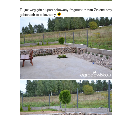
Tu już względnie uporządkowany fragment tarasu Zielone przy
gabionach to bukszpany