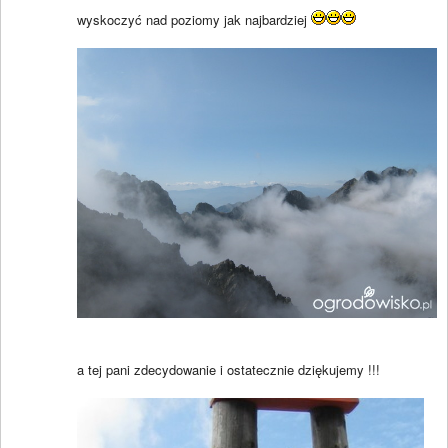
wyskoczyć nad poziomy jak najbardziej
a tej pani zdecydowanie i ostatecznie dziękujemy !!!