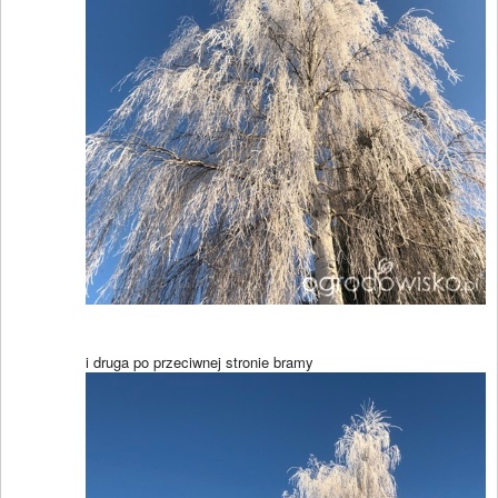
i druga po przeciwnej stronie bramy