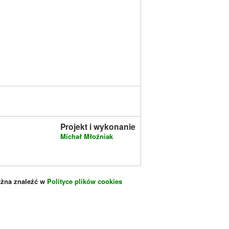
Projekt i wykonanie
Michał Młoźniak
ożna znaleźć w
Polityce plików cookies