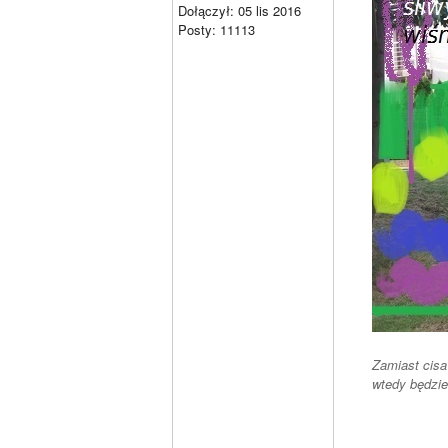
Dołączył: 05 lis 2016
Posty: 11113
Zamiast cisa
wtedy będzie