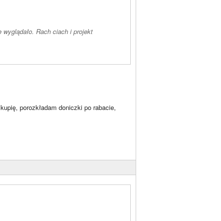
 wyglądało. Rach ciach i projekt
 kupię, porozkładam doniczki po rabacie,