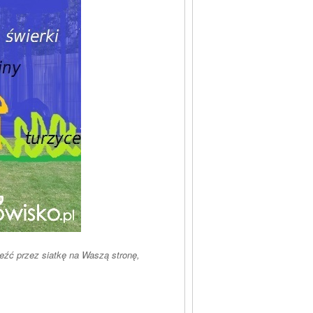
eźć przez siatkę na Waszą stronę,