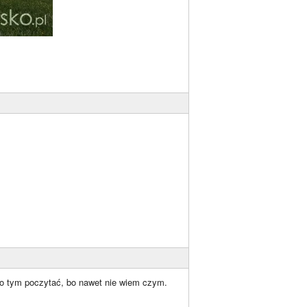
 o tym poczytać, bo nawet nie wiem czym.