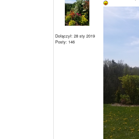
Dołączył: 28 sty 2019
Posty: 146