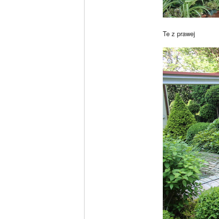
Te z prawej