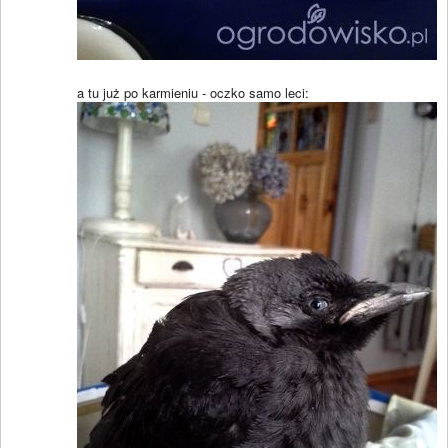
a tu już po karmieniu - oczko samo leci: