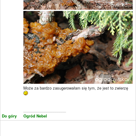
Może za bardzo zasugerowałam się tym, że jest to zwierzę
____________________
Do góry
Ogród Nebel