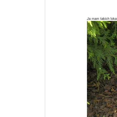
Ja mam takich lok