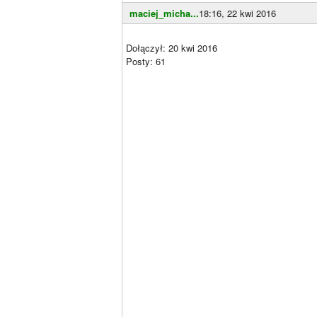
maciej_micha...
18:16, 22 kwi 2016
Dołączył: 20 kwi 2016
Posty: 61