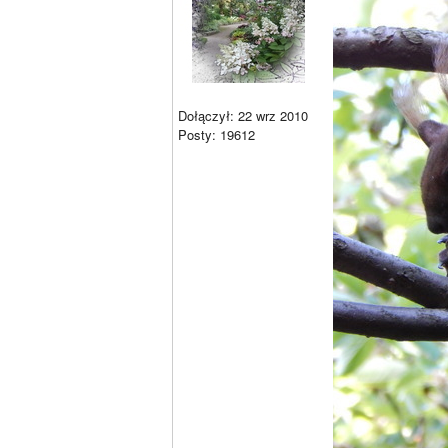
Dołączył: 22 wrz 2010
Posty: 19612