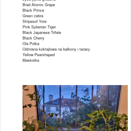
Brad Atomic Grape
Black Prince
Green zebra
Stripesof Yore
Pink Syberian Tiger
Black Japanese Trifele
Black Cherry
Ola Polka
Odmiana koktajlowa na balkony i tarasy
Yellow Pearshaped
Maskotka