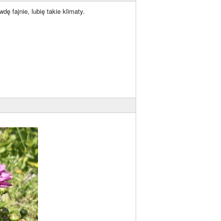
ę fajnie, lubię takie klimaty.