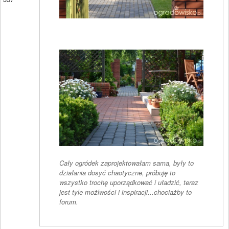
Cały ogródek zaprojektowałam sama, były to
działania dosyć chaotyczne, próbuję to
wszystko trochę uporządkować i uładzić, teraz
jest tyle możlwości i inspiracji...chociażby to
forum.