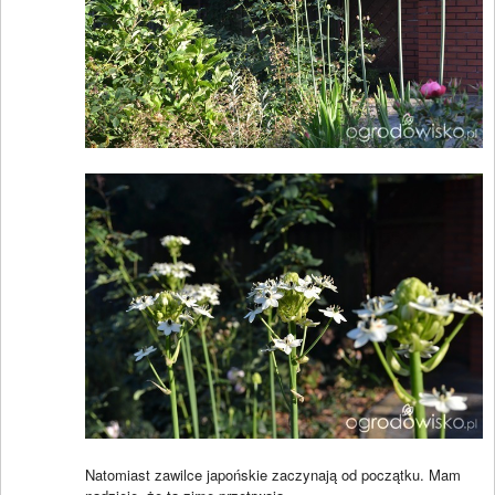
Natomiast zawilce japońskie zaczynają od początku. Mam