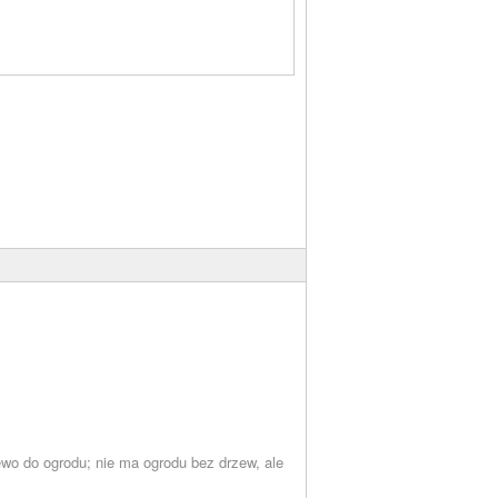
wo do ogrodu; nie ma ogrodu bez drzew, ale