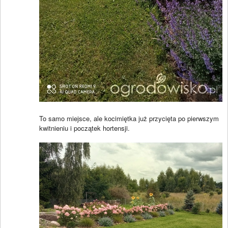
To samo miejsce, ale kocimiętka już przycięta po pierwszym
kwitnieniu i początek hortensji.