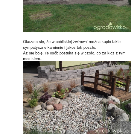
Okazało się, że w pobliskiej żwirowni można kupić takie
sympatyczne kamienie i jakoś tak poszło.
Aż się boję, ile osób postuka się w czoło, co za kicz z tym
mostkiem...