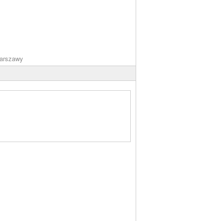
arszawy