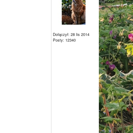
Dołączył: 28 lis 2014
Posty: 12340