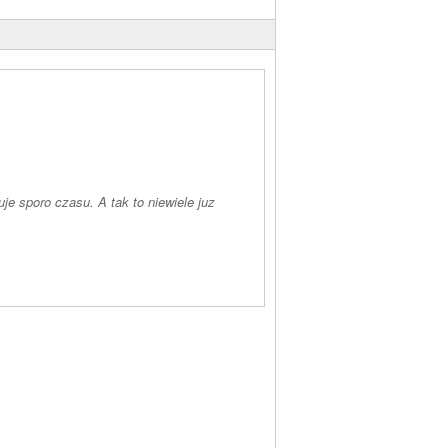
je sporo czasu. A tak to niewiele juz