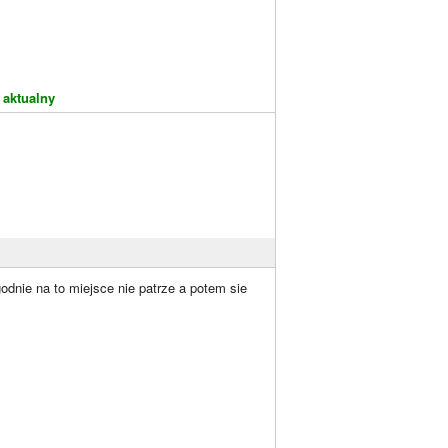
 aktualny
odnie na to miejsce nie patrze a potem sie