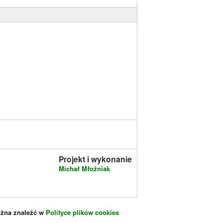
Projekt i wykonanie
Michał Młoźniak
ożna znaleźć w
Polityce plików cookies