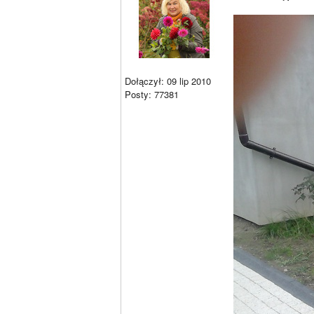
Dołączył: 09 lip 2010
Posty: 77381