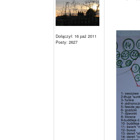
Dołączył: 16 paź 2011
Posty: 2627