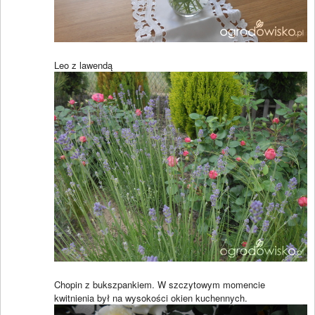
Leo z lawendą
Chopin z bukszpankiem. W szczytowym momencie
kwitnienia był na wysokości okien kuchennych.