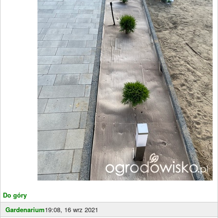
Do góry
Gardenarium
19:08, 16 wrz 2021