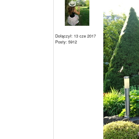
Dołączył: 13 cze 2017
Posty: 5912