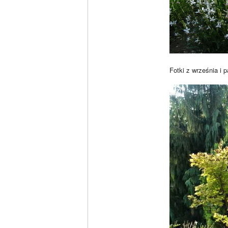
Fotki z września i 