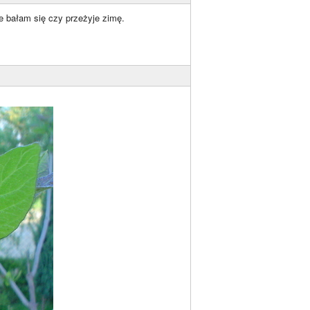
że bałam się czy przeżyje zimę.