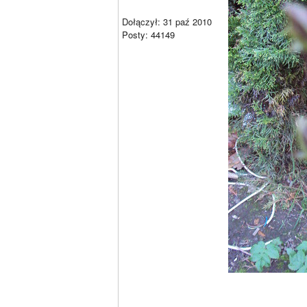
Dołączył: 31 paź 2010
Posty: 44149
________________