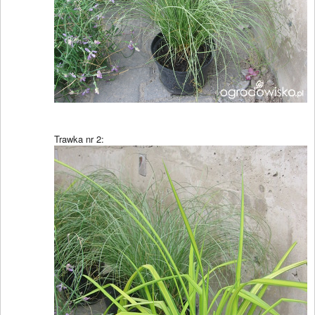
Trawka nr 2: