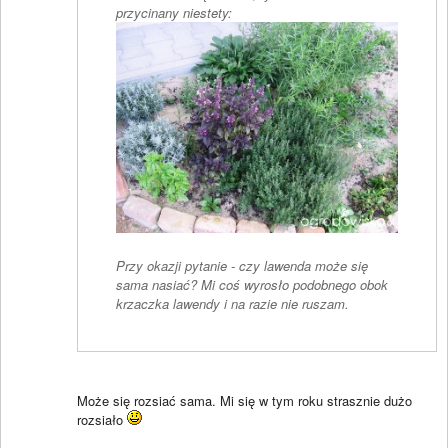
przycinany niestety:
Przy okazji pytanie - czy lawenda może się
sama nasiać? Mi coś wyrosło podobnego obok
krzaczka lawendy i na razie nie ruszam.
Może się rozsiać sama. Mi się w tym roku strasznie dużo
rozsiało