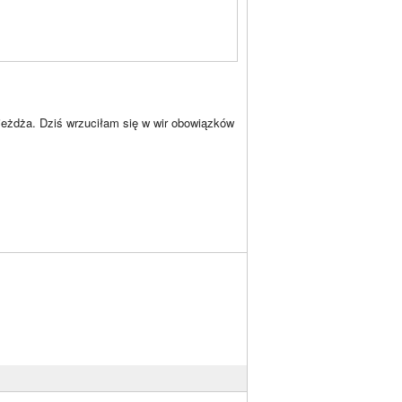
jeżdża. Dziś wrzuciłam się w wir obowiązków