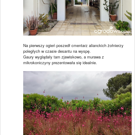
Na pierwszy ogień poszedł cmentarz alianckich żołnierzy
poległych w czasie desantu na wyspę.
Gaury wyglądały tam zjawiskowo, a murawa z
mikrokoniczyny prezentowała się idealnie.