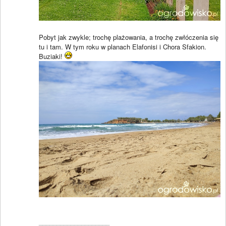
Pobyt jak zwykle; trochę plażowania, a trochę zwłóczenia się
tu i tam. W tym roku w planach Elafonisi i Chora Sfakion.
Buziaki!
____________________