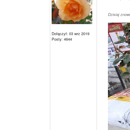
Dzisiaj znow
Dołączył: 03 wrz 2019
Posty: 4644