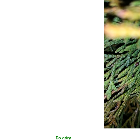
Do góry