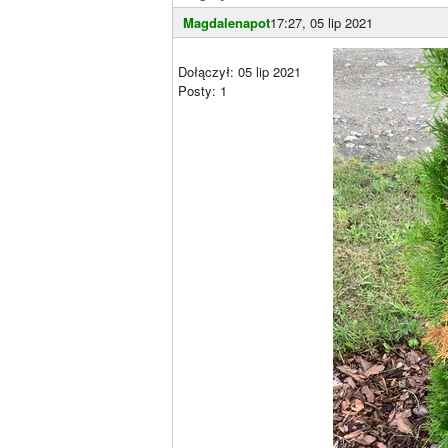
Magdalenapot
17:27, 05 lip 2021
Dołączył: 05 lip 2021
Posty: 1