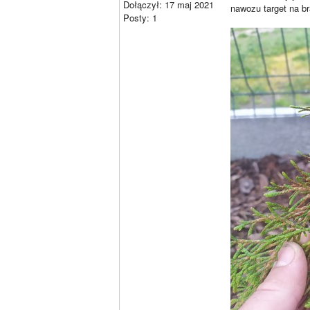
Dołączył: 17 maj 2021
nawozu target na br
Posty: 1