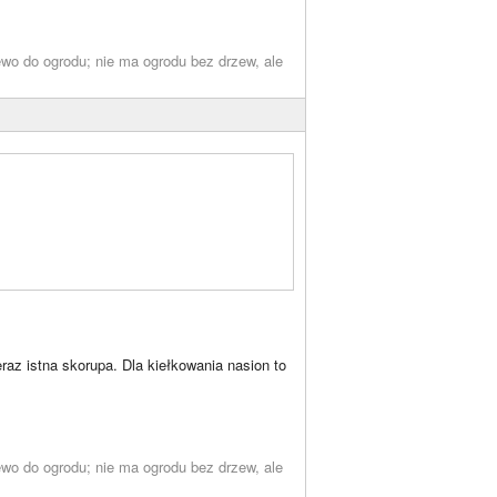
wo do ogrodu; nie ma ogrodu bez drzew, ale
raz istna skorupa. Dla kiełkowania nasion to
wo do ogrodu; nie ma ogrodu bez drzew, ale