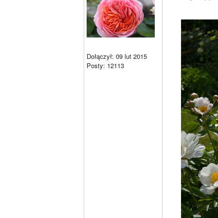
Dołączył: 09 lut 2015
Posty: 12113